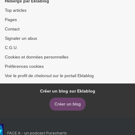
Hébergé par Eklablog
Top articles
Pages
Contact
Signaler un abus
C.G.U.
Cookies et données personnelles
Préférences cookies
Voir le profil de chelorsul sur le portail Eklablog
Créer un blog sur Eklablog
Créer un blog
FACE A - un podcast Purecharts